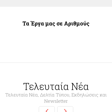
Τα Έργα μας σε Αριθμούς
Τελευταία Νέα
Τελευταία Νέα, Δελτία Τύπου, Εκδηλώσεις και
Newsletter