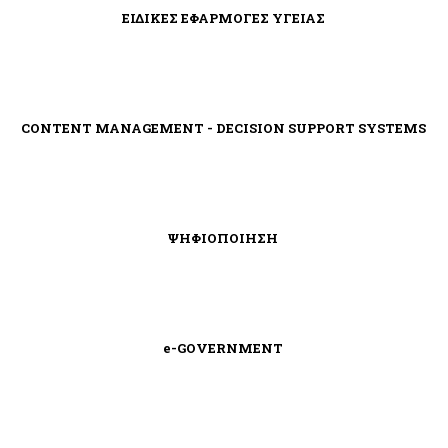
ΕΙΔΙΚΕΣ ΕΦΑΡΜΟΓΕΣ ΥΓΕΙΑΣ
CONTENT MANAGEMENT - DECISION SUPPORT SYSTEMS
ΨΗΦΙΟΠΟΙΗΣΗ
e-GOVERNMENT