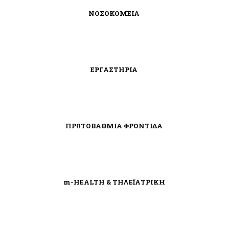
ΝΟΣΟΚΟΜΕΙΑ
ΕΡΓΑΣΤΗΡΙΑ
ΠΡΩΤΟΒΑΘΜΙΑ ΦΡΟΝΤΙΔΑ
m-HEALTH & ΤΗΛΕΪΑΤΡΙΚΗ