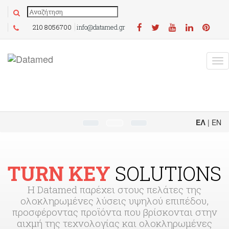
210 8056700
info@datamed.gr
ΕΛ
|
EN
TURN KEY
SOLUTIONS
Η Datamed παρέχει στους πελάτες της
ολοκληρωμένες λύσεις υψηλού επιπέδου,
προσφέροντας προϊόντα που βρίσκονται στην
αιχμή της τεχνολογίας και ολοκληρωμένες