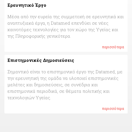
Ερευνητικό Έργο
Μέσα από την ευρεία της συμμετοχή σε ερευνητικά και
αναπτυξιακά έργα, η Datamed επενδύει σε νέες
καινοτόμες τεχνολογίες για τον χώρο της Υγείας και
της Πληροφορικής γενικότερα.
περισσότερα
Επιστημονικές Δημοσιεύσεις
Σημαντικό είναι το επιστημονικό έργο της Datamed, με
την ερευνητική της ομάδα να υλοποιεί επιστημονικές
μελέτες και δημοσιεύσεις, σε συνέδρια και
επιστημονικά περιοδικά, σε θέματα πολιτικής και
τεχνολογιών Υγείας.
περισσότερα