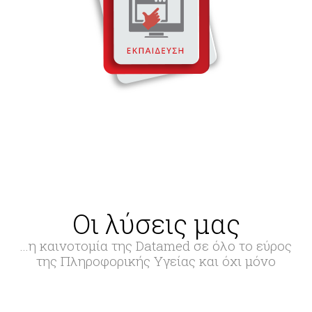
Οι λύσεις μας
...η καινοτομία της Datamed σε όλο το εύρος
της Πληροφορικής Υγείας και όχι μόνο