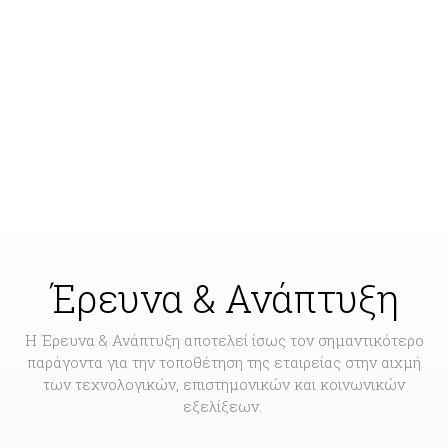
Έρευνα & Ανάπτυξη
Η Έρευνα & Ανάπτυξη αποτελεί ίσως τον σημαντικότερο
παράγοντα για την τοποθέτηση της εταιρείας στην αιχμή
των τεχνολογικών, επιστημονικών και κοινωνικών
εξελίξεων.