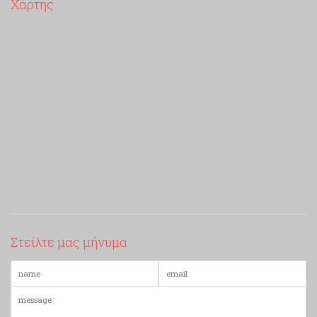
Χάρτης
Στείλτε μας μήνυμα