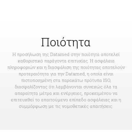
Ποιότητα
Η προσήλωση της Datamed στην ποιότητα αποτελεί
καθοριστικό παράγοντα επιτυχίας. Η ασφάλεια
πληροφοριών και η διασφάλιση της ποιότητας αποτελούν
προτεραιότητα για την Datamed, η οποία είναι
πιστοποιημένη στα παρακάτω πρότυπα ISO,
διασφαλίζοντας ότι λαμβάνονται συνεχώς όλα τα
απαραίτητα μέτρα και ενέργειες, προκειμένου να
επιτευχθεί το απαιτούμενο επίπεδο ασφάλειας και η
συμμόρφωση με τις νομοθετικές απαιτήσεις.