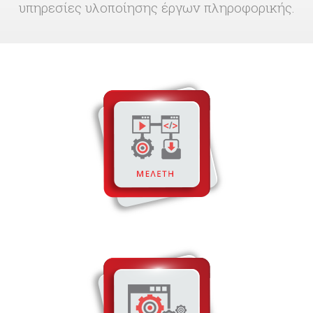
υπηρεσίες υλοποίησης έργων πληροφορικής.