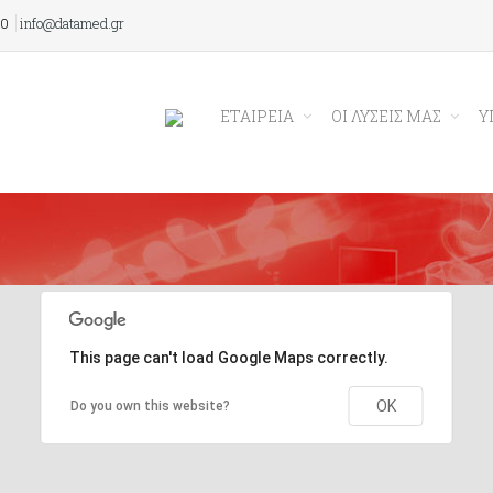
00
info@datamed.gr
ΕΤΑΙΡΕΙΑ
ΟΙ ΛΥΣΕΙΣ ΜΑΣ
Υ
This page can't load Google Maps correctly.
OK
Do you own this website?